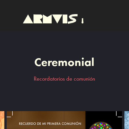
Ceremonial
Recordatorios de comunión