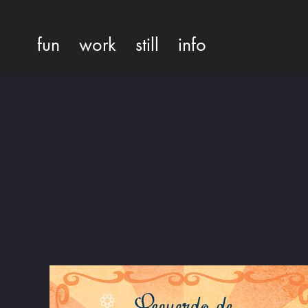
fun
work
still
info